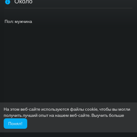
Около
Пол: мужчина
На этом веб-сайте используются файлы cookie, чтобы вы могли
получить лучший опыт на нашем веб-сайте.
Выучить больше
Понял!