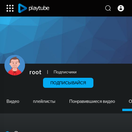
root
|
Подписчики
ПОДПИСЫВАЙСЯ
Видео
плейлисты
Понравившиеся видео
О