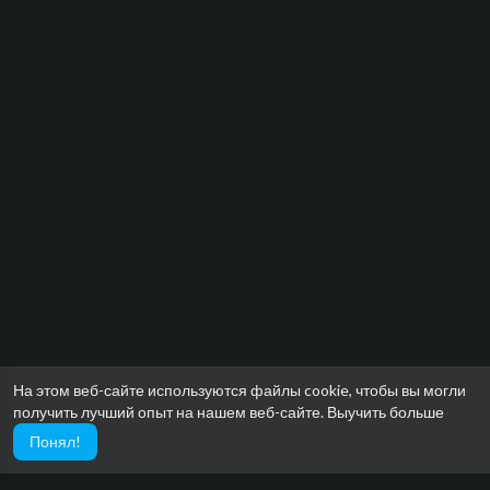
На этом веб-сайте используются файлы cookie, чтобы вы могли
получить лучший опыт на нашем веб-сайте.
Выучить больше
Понял!