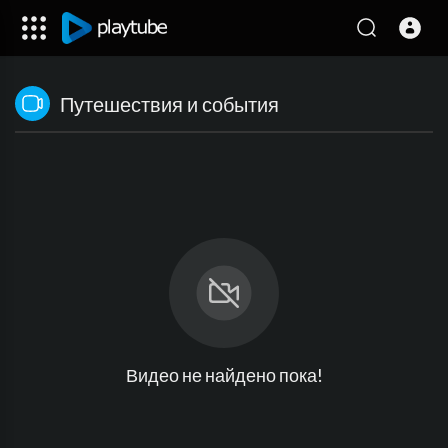
Путешествия и события
Видео не найдено пока!