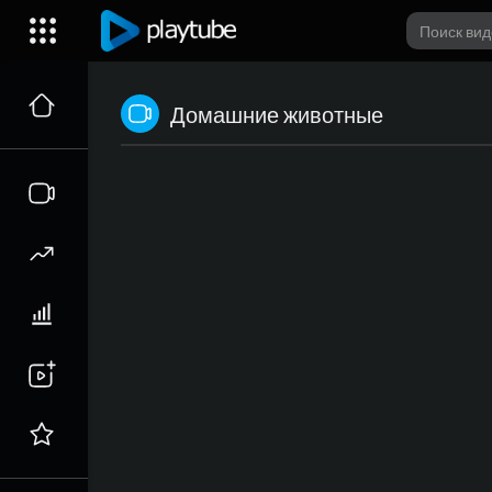
Домашние животные