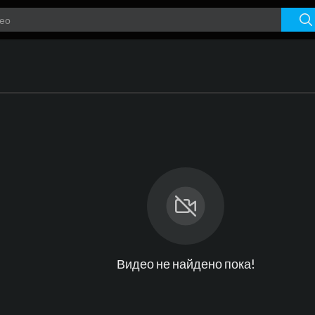
Видео не найдено пока!